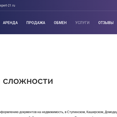
xpert-21.ru
АРЕНДА
ПРОДАЖА
ОБМЕН
УСЛУГИ
ОТЗЫВЫ
 сложности
формлению документов на недвижимость, в Ступинском, Каширском, Домодед