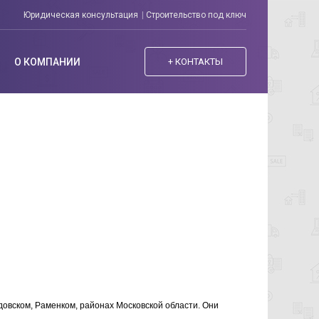
Юридическая консультация
Строительство под ключ
О КОМПАНИИ
+ КОНТАКТЫ
овском, Раменком, районах Московской области. Они